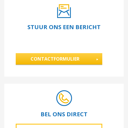
STUUR ONS EEN BERICHT
CONTACTFORMULIER
BEL ONS DIRECT