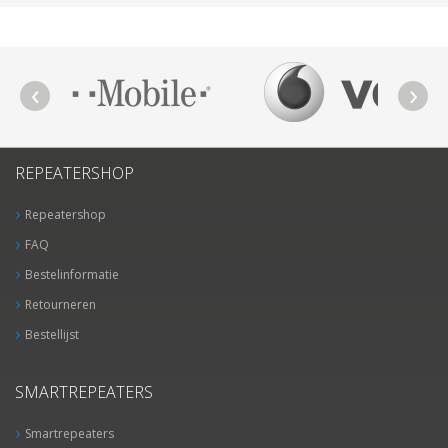
REPEATERSHOP
Repeatershop
FAQ
Bestelinformatie
Retourneren
Bestellijst
SMARTREPEATERS
Smartrepeaters