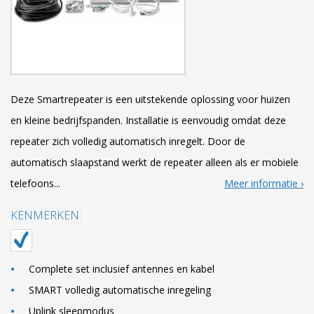
Deze Smartrepeater is een uitstekende oplossing voor huizen
en kleine bedrijfspanden. Installatie is eenvoudig omdat deze
repeater zich volledig automatisch inregelt. Door de
automatisch slaapstand werkt de repeater alleen als er mobiele
telefoons...
Meer informatie
KENMERKEN:
Complete set inclusief antennes en kabel
SMART volledig automatische inregeling
Uplink sleepmodus