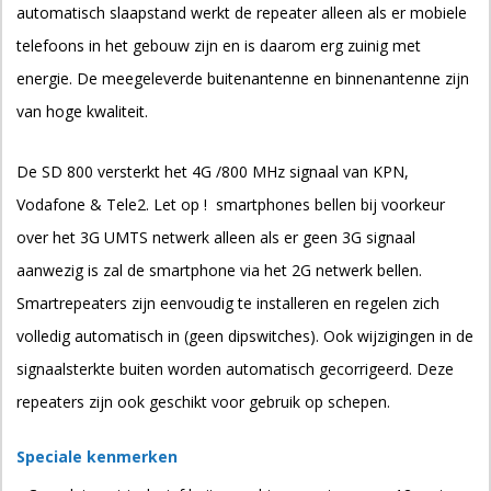
automatisch slaapstand werkt de repeater alleen als er mobiele
telefoons in het gebouw zijn en is daarom erg zuinig met
energie. De meegeleverde buitenantenne en binnenantenne zijn
van hoge kwaliteit.
De SD 800 versterkt het 4G /800 MHz signaal van KPN,
Vodafone & Tele2. Let op ! smartphones bellen bij voorkeur
over het 3G UMTS netwerk alleen als er geen 3G signaal
aanwezig is zal de smartphone via het 2G netwerk bellen.
Smartrepeaters zijn eenvoudig te installeren en regelen zich
volledig automatisch in (geen dipswitches). Ook wijzigingen in de
signaalsterkte buiten worden automatisch gecorrigeerd. Deze
repeaters zijn ook geschikt voor gebruik op schepen.
Speciale kenmerken