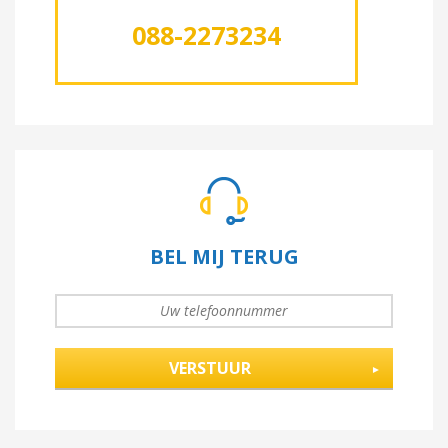
088-2273234
BEL MIJ TERUG
UW TELEFOONNUMMER
*