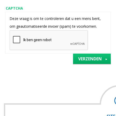
CAPTCHA
Deze vraag is om te controleren dat u een mens bent,
om geautomatiseerde invoer (spam) te voorkomen.