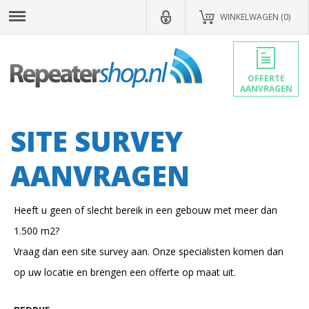
WINKELWAGEN (0)
OFFERTE
AANVRAGEN
SITE SURVEY
AANVRAGEN
Heeft u geen of slecht bereik in een gebouw met meer dan
1.500 m2?
Vraag dan een site survey aan. Onze specialisten komen dan
op uw locatie en brengen een offerte op maat uit.