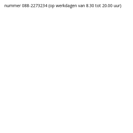
nummer 088-2273234
(op werkdagen van 8.30 tot 20.00 uur)