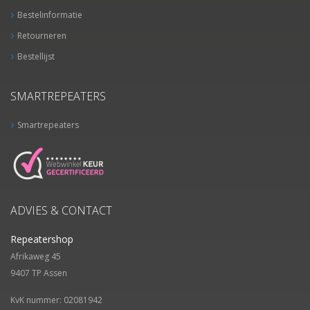
Bestelinformatie
Retourneren
Bestellijst
SMARTREPEATERS
Smartrepeaters
ADVIES & CONTACT
Repeatershop
Afrikaweg 45
9407 TP
Assen
KvK nummer: 02081942