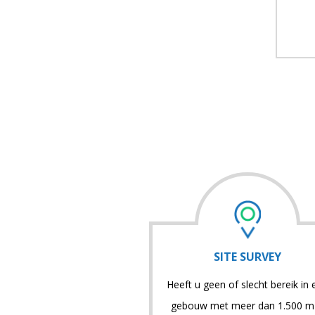
SITE SURVEY
Heeft u geen of slecht bereik in
gebouw met meer dan 1.500 m