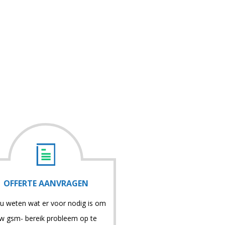
OFFERTE AANVRAGEN
 u weten wat er voor nodig is om
w gsm- bereik probleem op te