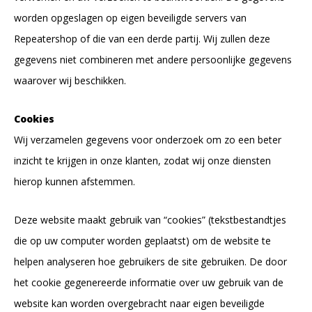
worden opgeslagen op eigen beveiligde servers van
Repeatershop of die van een derde partij. Wij zullen deze
gegevens niet combineren met andere persoonlijke gegevens
waarover wij beschikken.
Cookies
Wij verzamelen gegevens voor onderzoek om zo een beter
inzicht te krijgen in onze klanten, zodat wij onze diensten
hierop kunnen afstemmen.
Deze website maakt gebruik van “cookies” (tekstbestandtjes
die op uw computer worden geplaatst) om de website te
helpen analyseren hoe gebruikers de site gebruiken. De door
het cookie gegenereerde informatie over uw gebruik van de
website kan worden overgebracht naar eigen beveiligde