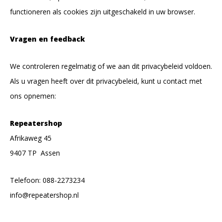
functioneren als cookies zijn uitgeschakeld in uw browser.
Vragen en feedback
We controleren regelmatig of we aan dit privacybeleid voldoen.
Als u vragen heeft over dit privacybeleid, kunt u contact met
ons opnemen:
Repeatershop
Afrikaweg 45
9407 TP Assen
Telefoon: 088-2273234
info@repeatershop.nl