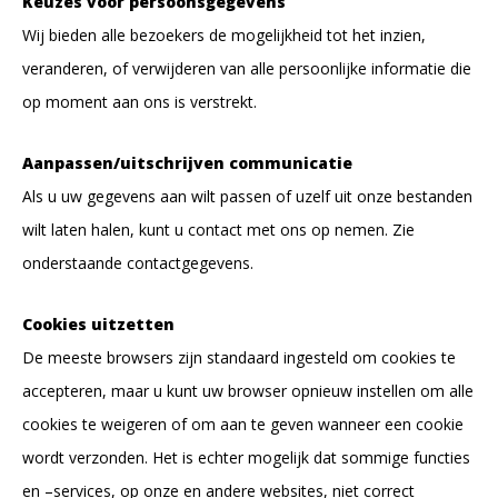
Keuzes voor persoonsgegevens
Wij bieden alle bezoekers de mogelijkheid tot het inzien,
veranderen, of verwijderen van alle persoonlijke informatie die
op moment aan ons is verstrekt.
Aanpassen/uitschrijven communicatie
Als u uw gegevens aan wilt passen of uzelf uit onze bestanden
wilt laten halen, kunt u contact met ons op nemen. Zie
onderstaande contactgegevens.
Cookies uitzetten
De meeste browsers zijn standaard ingesteld om cookies te
accepteren, maar u kunt uw browser opnieuw instellen om alle
cookies te weigeren of om aan te geven wanneer een cookie
wordt verzonden. Het is echter mogelijk dat sommige functies
en –services, op onze en andere websites, niet correct