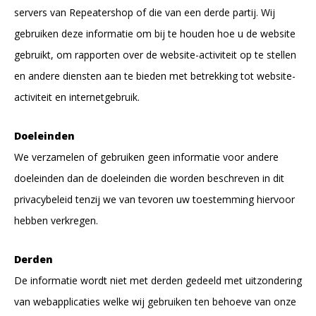
servers van Repeatershop of die van een derde partij. Wij
gebruiken deze informatie om bij te houden hoe u de website
gebruikt, om rapporten over de website-activiteit op te stellen
en andere diensten aan te bieden met betrekking tot website-
activiteit en internetgebruik.
Doeleinden
We verzamelen of gebruiken geen informatie voor andere
doeleinden dan de doeleinden die worden beschreven in dit
privacybeleid tenzij we van tevoren uw toestemming hiervoor
hebben verkregen.
Derden
De informatie wordt niet met derden gedeeld met uitzondering
van webapplicaties welke wij gebruiken ten behoeve van onze