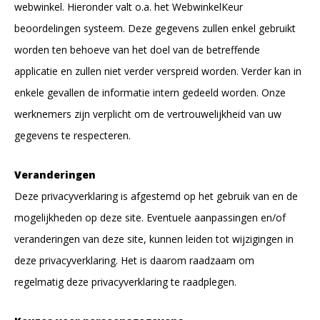
webwinkel. Hieronder valt o.a. het WebwinkelKeur
beoordelingen systeem. Deze gegevens zullen enkel gebruikt
worden ten behoeve van het doel van de betreffende
applicatie en zullen niet verder verspreid worden. Verder kan in
enkele gevallen de informatie intern gedeeld worden. Onze
werknemers zijn verplicht om de vertrouwelijkheid van uw
gegevens te respecteren.
Veranderingen
Deze privacyverklaring is afgestemd op het gebruik van en de
mogelijkheden op deze site. Eventuele aanpassingen en/of
veranderingen van deze site, kunnen leiden tot wijzigingen in
deze privacyverklaring. Het is daarom raadzaam om
regelmatig deze privacyverklaring te raadplegen.