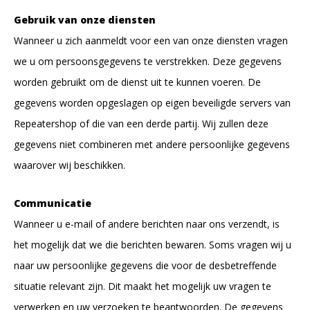
Gebruik van onze diensten
Wanneer u zich aanmeldt voor een van onze diensten vragen
we u om persoonsgegevens te verstrekken. Deze gegevens
worden gebruikt om de dienst uit te kunnen voeren. De
gegevens worden opgeslagen op eigen beveiligde servers van
Repeatershop of die van een derde partij. Wij zullen deze
gegevens niet combineren met andere persoonlijke gegevens
waarover wij beschikken.
Communicatie
Wanneer u e-mail of andere berichten naar ons verzendt, is
het mogelijk dat we die berichten bewaren. Soms vragen wij u
naar uw persoonlijke gegevens die voor de desbetreffende
situatie relevant zijn. Dit maakt het mogelijk uw vragen te
verwerken en uw verzoeken te beantwoorden. De gegevens