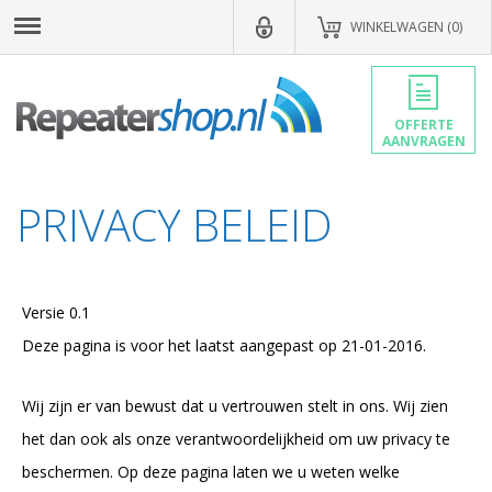
WINKELWAGEN (0)
OFFERTE
AANVRAGEN
PRIVACY BELEID
Versie 0.1
Deze pagina is voor het laatst aangepast op 21-01-2016.
Wij zijn er van bewust dat u vertrouwen stelt in ons. Wij zien
het dan ook als onze verantwoordelijkheid om uw privacy te
beschermen. Op deze pagina laten we u weten welke