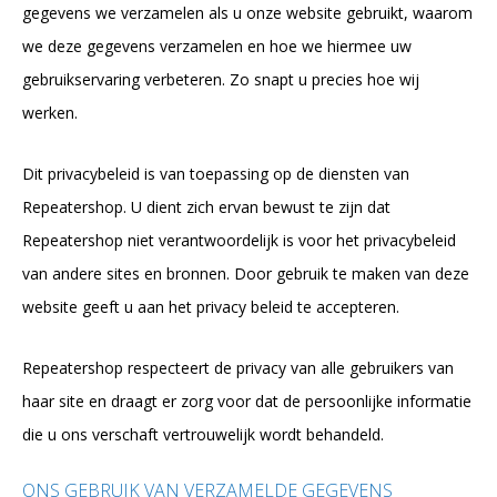
gegevens we verzamelen als u onze website gebruikt, waarom
we deze gegevens verzamelen en hoe we hiermee uw
gebruikservaring verbeteren. Zo snapt u precies hoe wij
werken.
Dit privacybeleid is van toepassing op de diensten van
Repeatershop. U dient zich ervan bewust te zijn dat
Repeatershop niet verantwoordelijk is voor het privacybeleid
van andere sites en bronnen. Door gebruik te maken van deze
website geeft u aan het privacy beleid te accepteren.
Repeatershop respecteert de privacy van alle gebruikers van
haar site en draagt er zorg voor dat de persoonlijke informatie
die u ons verschaft vertrouwelijk wordt behandeld.
ONS GEBRUIK VAN VERZAMELDE GEGEVENS