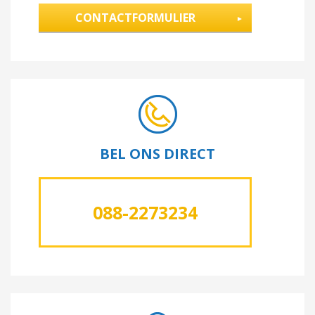
CONTACTFORMULIER
BEL ONS DIRECT
088-2273234