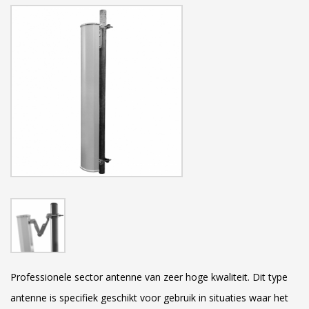
Professionele sector antenne van zeer hoge kwaliteit. Dit type
antenne is specifiek geschikt voor gebruik in situaties waar het