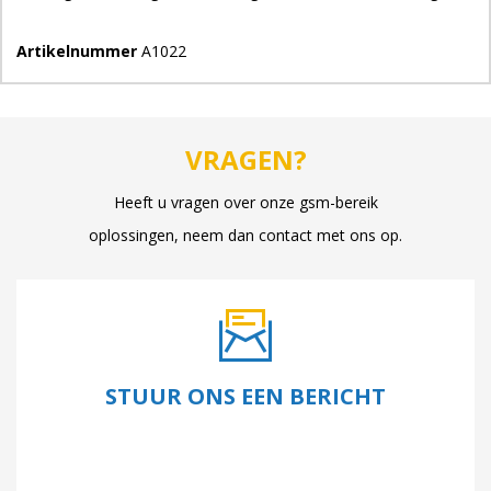
Artikelnummer
A1022
VRAGEN?
Heeft u vragen over onze gsm-bereik
oplossingen, neem dan contact met ons op.
STUUR ONS EEN BERICHT