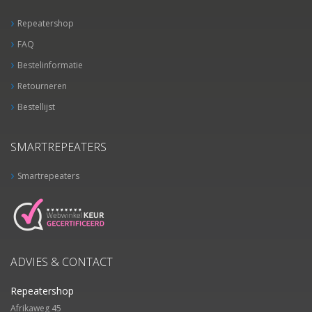
Repeatershop
FAQ
Bestelinformatie
Retourneren
Bestellijst
SMARTREPEATERS
Smartrepeaters
ADVIES & CONTACT
Repeatershop
Afrikaweg 45