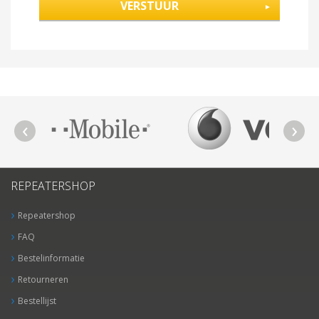
REPEATERSHOP
Repeatershop
FAQ
Bestelinformatie
Retourneren
Bestellijst