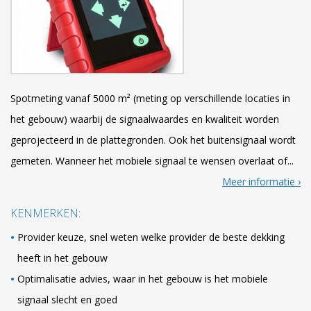
Spotmeting vanaf 5000 m² (meting op verschillende locaties in
het gebouw) waarbij de signaalwaardes en kwaliteit worden
geprojecteerd in de plattegronden. Ook het buitensignaal wordt
gemeten. Wanneer het mobiele signaal te wensen overlaat of...
Meer informatie
KENMERKEN:
Provider keuze, snel weten welke provider de beste dekking
heeft in het gebouw
Optimalisatie advies, waar in het gebouw is het mobiele
signaal slecht en goed