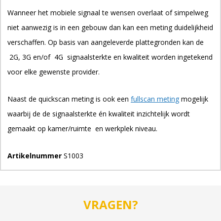
Wanneer het mobiele signaal te wensen overlaat of simpelweg
niet aanwezig is in een gebouw dan kan een meting duidelijkheid
verschaffen. Op basis van aangeleverde plattegronden kan de
2G, 3G en/of 4G signaalsterkte en kwaliteit worden ingetekend
voor elke gewenste provider.
Naast de quickscan meting is ook een
fullscan meting
mogelijk
waarbij de de signaalsterkte én kwaliteit inzichtelijk wordt
gemaakt op kamer/ruimte en werkplek niveau.
Artikelnummer
S1003
VRAGEN?