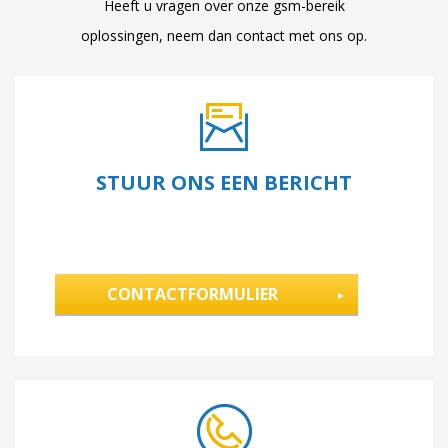
Heeft u vragen over onze gsm-bereik
oplossingen, neem dan contact met ons op.
STUUR ONS EEN BERICHT
CONTACTFORMULIER