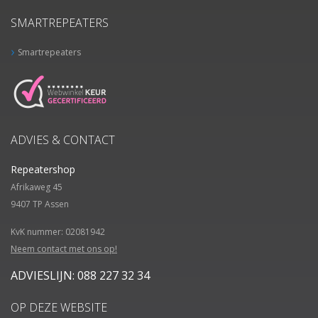
SMARTREPEATERS
Smartrepeaters
ADVIES & CONTACT
Repeatershop
Afrikaweg 45
9407 TP
Assen
KvK nummer: 02081942
Neem contact met ons op!
ADVIESLIJN: 088 227 32 34
OP DEZE WEBSITE