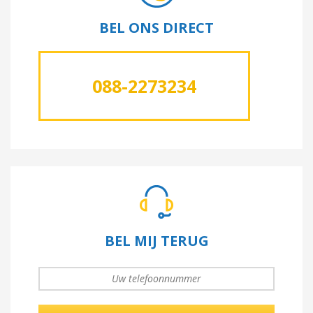
BEL ONS DIRECT
088-2273234
BEL MIJ TERUG
UW TELEFOONNUMMER
*