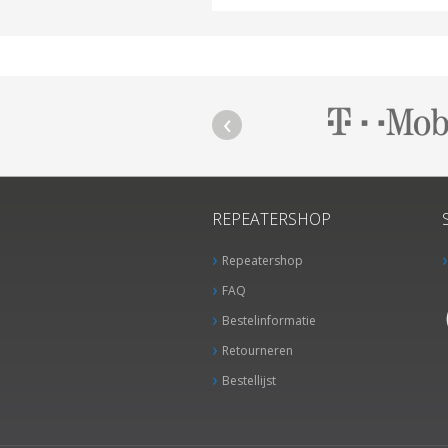
REPEATERSHOP
Repeatershop
FAQ
Bestelinformatie
Retourneren
Bestellijst