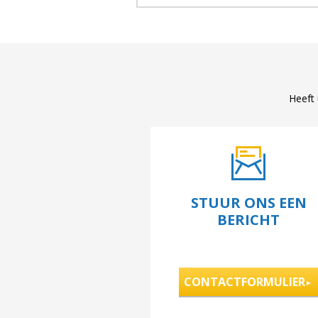
Heeft 
STUUR ONS EEN
BERICHT
CONTACTFORMULIER