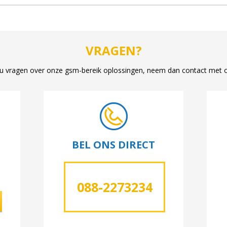
VRAGEN?
u vragen over onze gsm-bereik oplossingen, neem dan contact met 
BEL ONS DIRECT
088-2273234