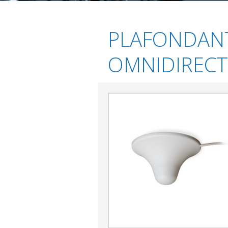
PLAFONDANT
OMNIDIRECT