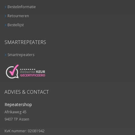
Bestelinformatie
Retourneren
Bestellijst
SMARTREPEATERS
Smartrepeaters
ADVIES & CONTACT
Repeatershop
Afrikaweg 45
9407 TP
Assen
KvK nummer: 02081942