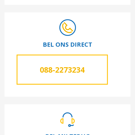
BEL ONS DIRECT
088-2273234