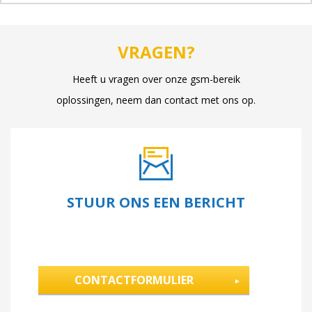
VRAGEN?
Heeft u vragen over onze gsm-bereik
oplossingen, neem dan contact met ons op.
STUUR ONS EEN BERICHT
CONTACTFORMULIER