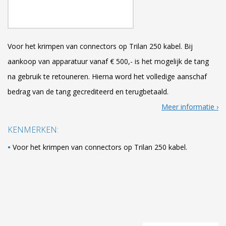
Voor het krimpen van connectors op Trilan 250 kabel. Bij
aankoop van apparatuur vanaf € 500,- is het mogelijk de tang
na gebruik te retouneren. Hierna word het volledige aanschaf
bedrag van de tang gecrediteerd en terugbetaald.
Meer informatie
KENMERKEN:
Voor het krimpen van connectors op Trilan 250 kabel.