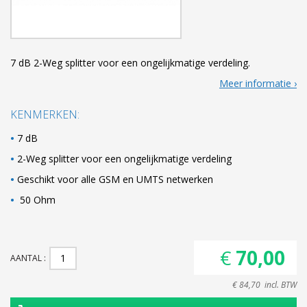
7 dB 2-Weg splitter voor een ongelijkmatige verdeling.
Meer informatie
KENMERKEN:
7 dB
2-Weg splitter voor een ongelijkmatige verdeling
Geschikt voor alle GSM en UMTS netwerken
50 Ohm
€ 70,00
AANTAL
€ 84,70 incl. BTW