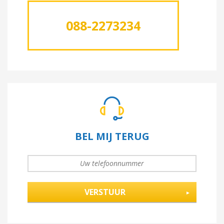
088-2273234
BEL MIJ TERUG
UW TELEFOONNUMMER
*