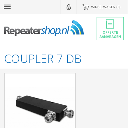
WINKELWAGEN (0)
OFFERTE
AANVRAGEN
COUPLER 7 DB