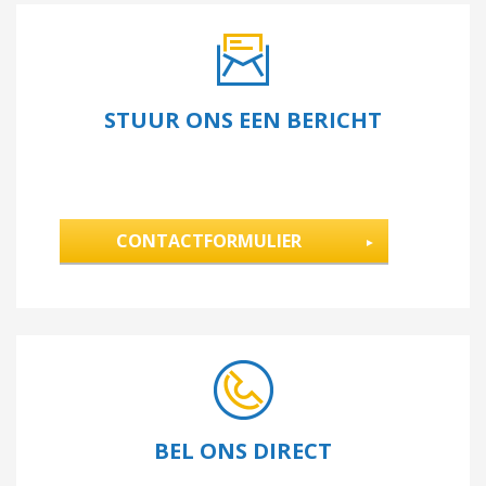
STUUR ONS EEN BERICHT
CONTACTFORMULIER
BEL ONS DIRECT