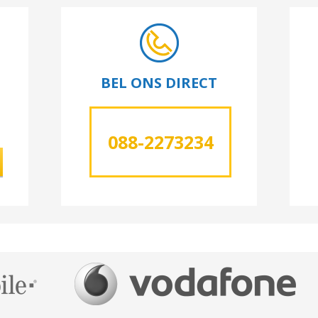
BEL ONS DIRECT
088-2273234