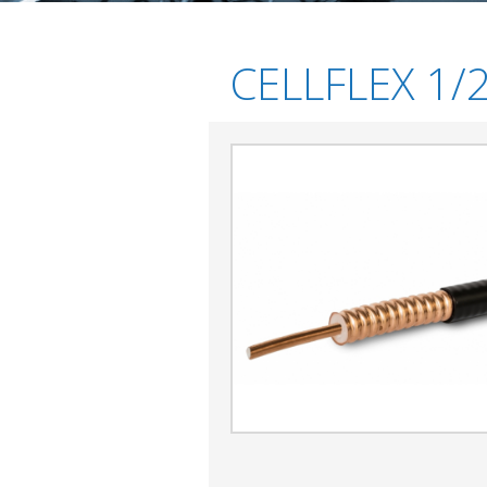
CELLFLEX 1/