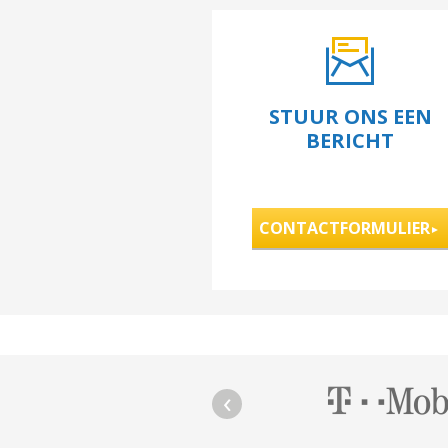
STUUR ONS EEN
BERICHT
CONTACTFORMULIER