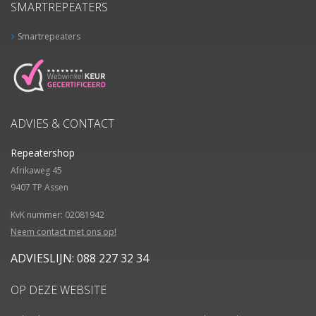
SMARTREPEATERS
Smartrepeaters
ADVIES & CONTACT
Repeatershop
Afrikaweg 45
9407 TP
Assen
KvK nummer: 02081942
Neem contact met ons op!
ADVIESLIJN: 088 227 32 34
OP DEZE WEBSITE