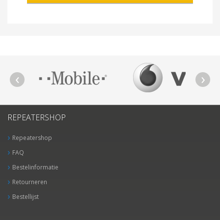
REPEATERSHOP
Repeatershop
FAQ
Bestelinformatie
Retourneren
Bestellijst