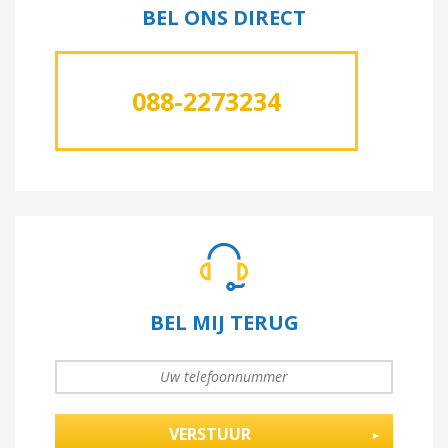
BEL ONS DIRECT
088-2273234
BEL MIJ TERUG
UW TELEFOONNUMMER
*