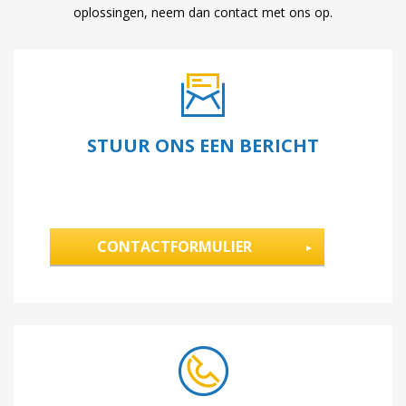
oplossingen, neem dan contact met ons op.
STUUR ONS EEN BERICHT
CONTACTFORMULIER