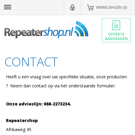
WINKELWAGEN (0)
OFFERTE
AANVRAGEN
CONTACT
Heeft u een vraag over uw specifieke situatie, onze producten
? Neem dan contact op via het onderstaande formulier.
Onze advieslijn: 088-2273234.
Repeatershop
Afrikaweg 45