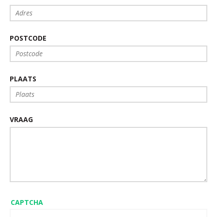
POSTCODE
PLAATS
VRAAG
CAPTCHA