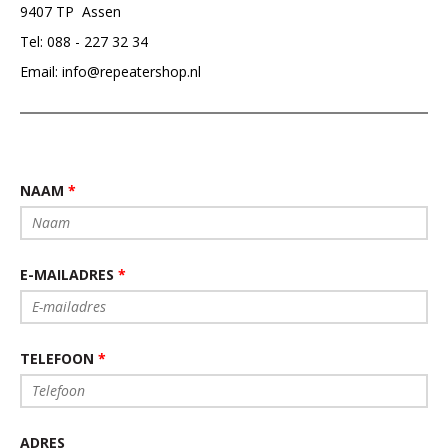
9407 TP Assen
Tel: 088 - 227 32 34
Email: info@repeatershop.nl
NAAM
*
E-MAILADRES
*
TELEFOON
*
ADRES