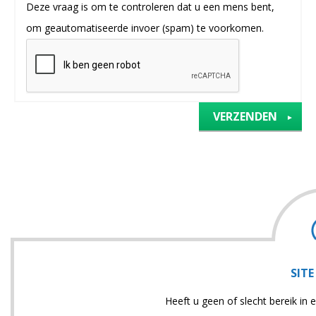
Deze vraag is om te controleren dat u een mens bent,
om geautomatiseerde invoer (spam) te voorkomen.
SITE
Heeft u geen of slecht bereik i