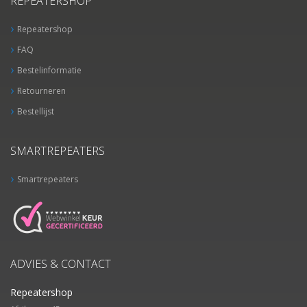
REPEATERSHOP
Repeatershop
FAQ
Bestelinformatie
Retourneren
Bestellijst
SMARTREPEATERS
Smartrepeaters
ADVIES & CONTACT
Repeatershop