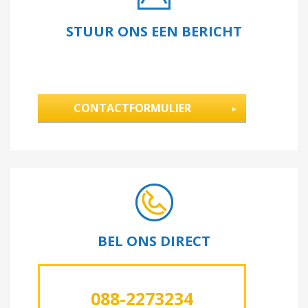
STUUR ONS EEN BERICHT
CONTACTFORMULIER
BEL ONS DIRECT
088-2273234