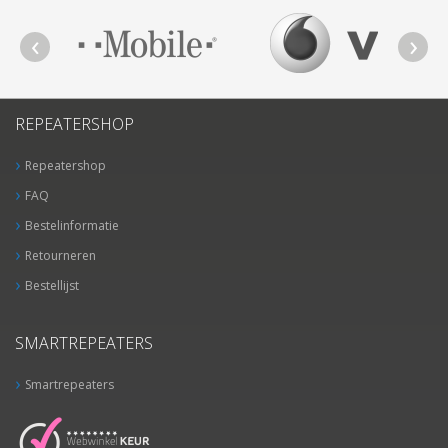
REPEATERSHOP
Repeatershop
FAQ
Bestelinformatie
Retourneren
Bestellijst
SMARTREPEATERS
Smartrepeaters