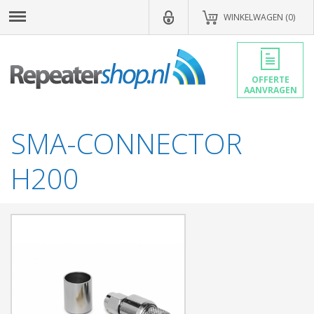
WINKELWAGEN (0)
OFFERTE
AANVRAGEN
SMA-CONNECTOR
H200