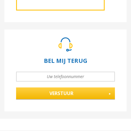
BEL MIJ TERUG
UW TELEFOONNUMMER
*