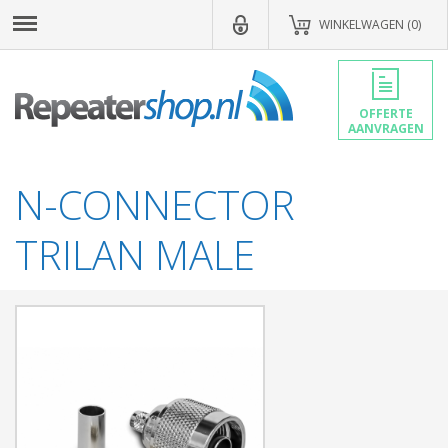
WINKELWAGEN (0)
OFFERTE
AANVRAGEN
N-CONNECTOR
TRILAN MALE