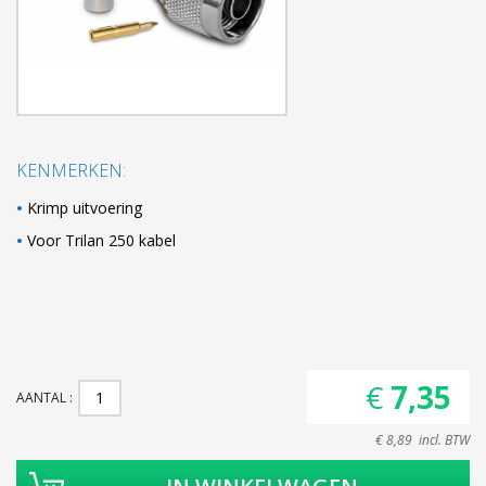
KENMERKEN:
Krimp uitvoering
Voor Trilan 250 kabel
€ 7,35
AANTAL
€ 8,89 incl. BTW