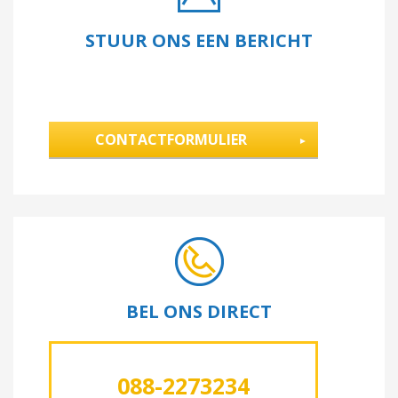
STUUR ONS EEN BERICHT
CONTACTFORMULIER
BEL ONS DIRECT
088-2273234