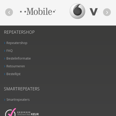
REPEATERSHOP
Repeatershop
FAQ
Bestelinformatie
Retourneren
Bestellijst
SMARTREPEATERS
Smartrepeaters