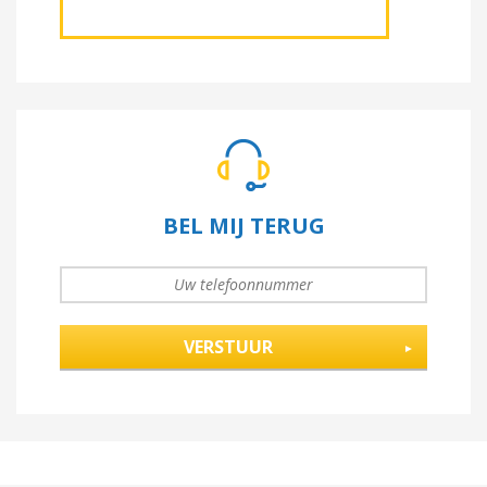
BEL MIJ TERUG
UW TELEFOONNUMMER
*