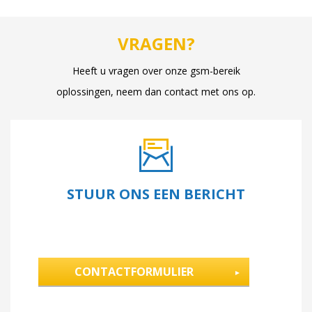
VRAGEN?
Heeft u vragen over onze gsm-bereik
oplossingen, neem dan contact met ons op.
STUUR ONS EEN BERICHT
CONTACTFORMULIER