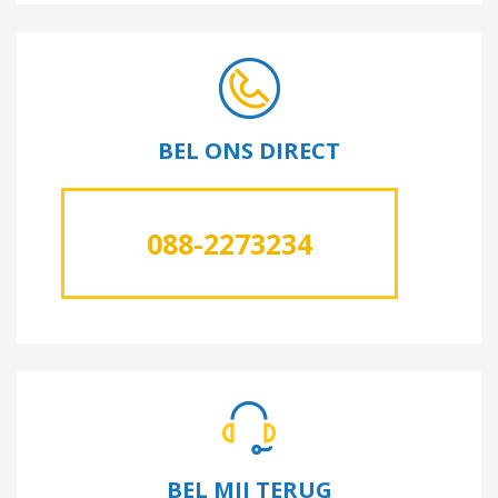
BEL ONS DIRECT
088-2273234
BEL MIJ TERUG