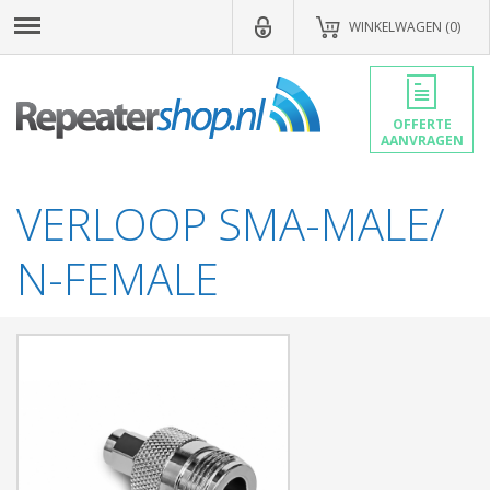
WINKELWAGEN (0)
OFFERTE
AANVRAGEN
VERLOOP SMA-MALE/
N-FEMALE