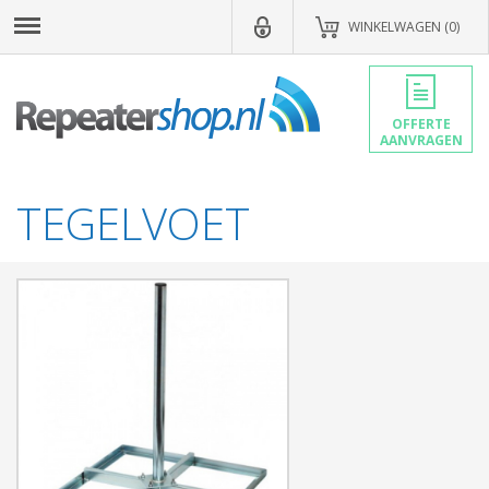
WINKELWAGEN (0)
OFFERTE
AANVRAGEN
TEGELVOET