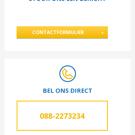
CONTACTFORMULIER
BEL ONS DIRECT
088-2273234