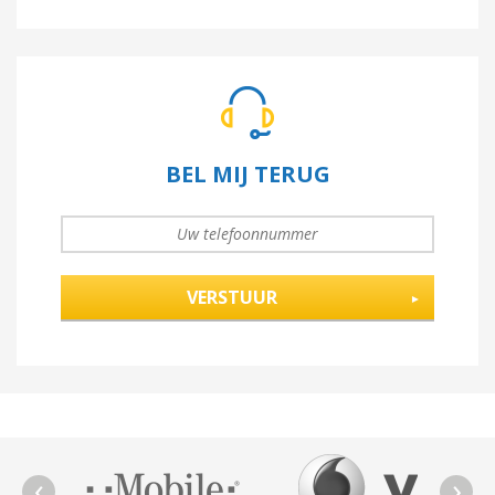
BEL MIJ TERUG
UW TELEFOONNUMMER
*