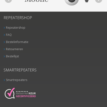
REPEATERSHOP
Repeatershop
FAQ
Bestelinformatie
Retourneren
Bestellijst
SMARTREPEATERS
Smartrepeaters