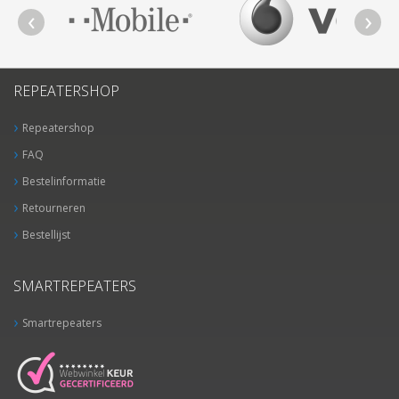
REPEATERSHOP
Repeatershop
FAQ
Bestelinformatie
Retourneren
Bestellijst
SMARTREPEATERS
Smartrepeaters