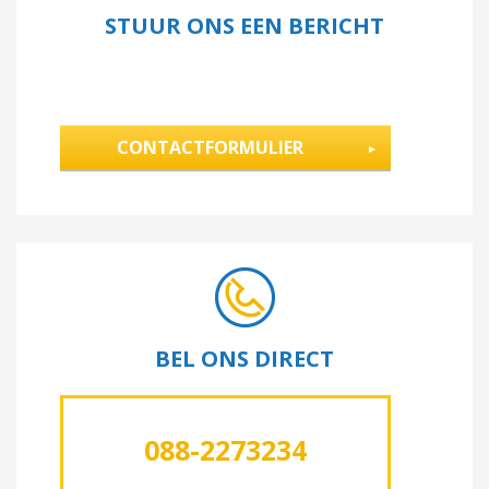
STUUR ONS EEN BERICHT
CONTACTFORMULIER
BEL ONS DIRECT
088-2273234