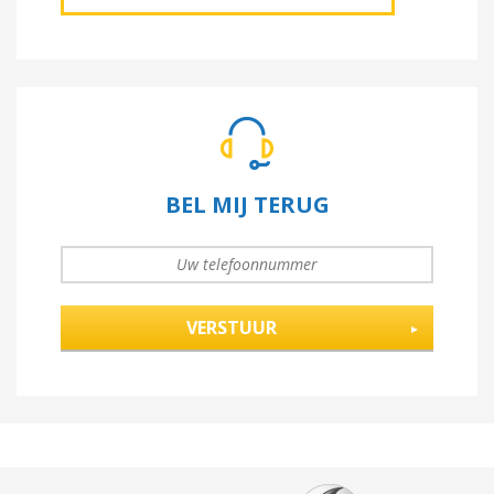
BEL MIJ TERUG
UW TELEFOONNUMMER
*