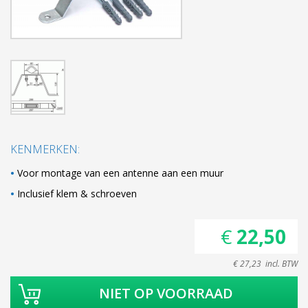
KENMERKEN:
Voor montage van een antenne aan een muur
Inclusief klem & schroeven
€ 22,50
€ 27,23 incl. BTW