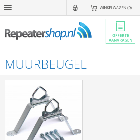
WINKELWAGEN (0)
OFFERTE
AANVRAGEN
MUURBEUGEL